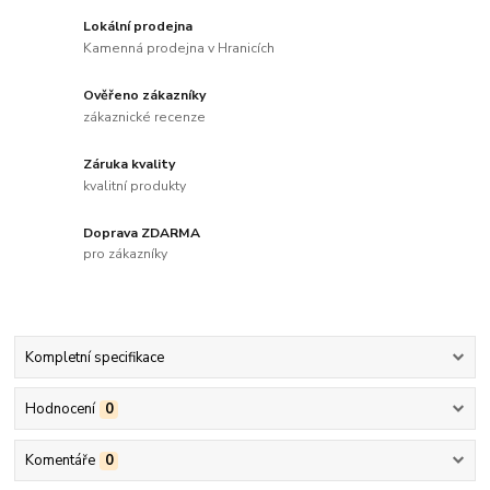
Lokální prodejna
Kamenná prodejna v Hranicích
Ověřeno zákazníky
zákaznické recenze
Záruka kvality
kvalitní produkty
Doprava ZDARMA
pro zákazníky
Kompletní specifikace
Hodnocení
0
Komentáře
0