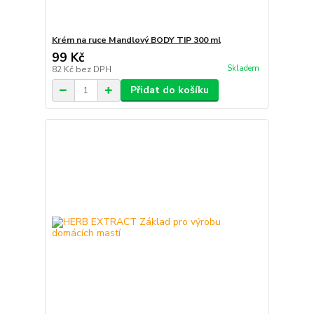
Krém na ruce Mandlový BODY TIP 300 ml
99 Kč
Skladem
82 Kč
bez DPH
Přidat do košíku