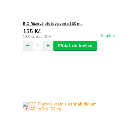
BIO Růžová pleťová voda 100 ml
155 Kč
Skladem
128 Kč
bez DPH
Přidat do košíku