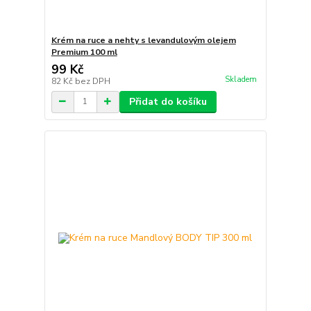
Krém na ruce a nehty s levandulovým olejem
Premium 100 ml
99 Kč
Skladem
82 Kč
bez DPH
Přidat do košíku