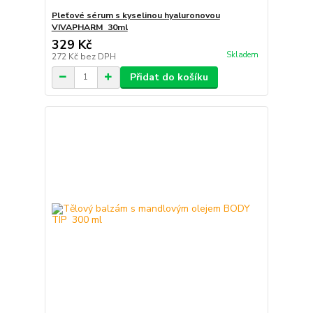
Pleťové sérum s kyselinou hyaluronovou
VIVAPHARM 30ml
329 Kč
Skladem
272 Kč
bez DPH
Přidat do košíku