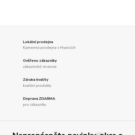
Lokální prodejna
Kamenná prodejna v Hranicích
Ověřeno zákazníky
zákaznické recenze
Záruka kvality
kvalitní produkty
Doprava ZDARMA
pro zákazníky