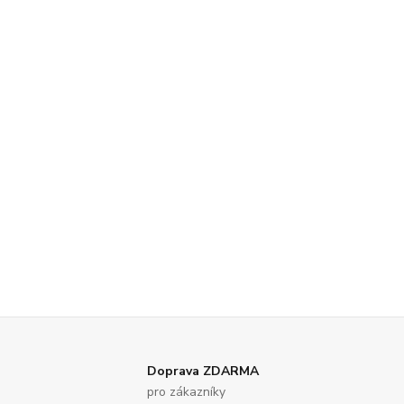
Doprava ZDARMA
pro zákazníky