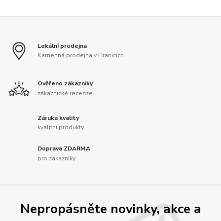
Lokální prodejna
Kamenná prodejna v Hranicích
Ověřeno zákazníky
zákaznické recenze
Záruka kvality
kvalitní produkty
Doprava ZDARMA
pro zákazníky
Nepropásněte novinky, akce a