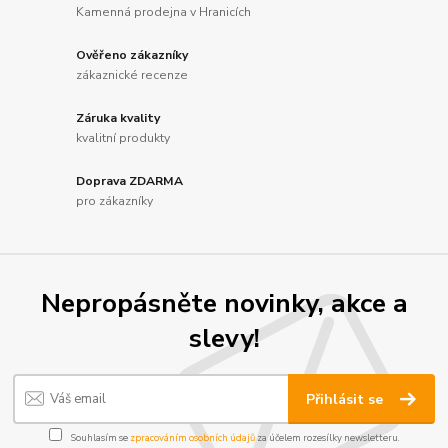
Kamenná prodejna v Hranicích
Ověřeno zákazníky
zákaznické recenze
Záruka kvality
kvalitní produkty
Doprava ZDARMA
pro zákazníky
Nepropásněte novinky, akce a
slevy!
Přihlásit se
Souhlasím se
zpracováním osobních údajů
za účelem rozesílky newsletteru.