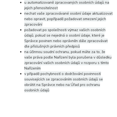
u automatizovaně zpracovaných osobních údajů na
jejich přenositelnost
nechat vaše zpracovávané osobní údaje aktualizovat
nebo opravit, popřípadě požadovat omezení jejich
zpracování
požadovat po společnosti výmaz vašich osobních
údajů, pokud se nejedná o osobní údaje, které je
Správce povinen nebo oprávněn dále zpracovávat
dle příslušných právních předpisů
na účinnou soudní ochranu, pokud máte za to, že
vaše práva podle Nařízení byla porušena v důsledku
zpracování vašich osobních údajů v rozporu s tímto
Nařízením
v případě pochybností o dodržování povinností
souvisejících se zpracováním osobních údajů se
obrátit na Správce nebo na Úřad pro ochranu
osobních údajů