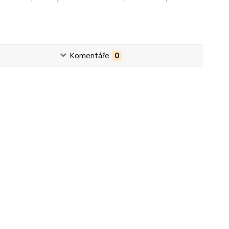
Komentáře
0