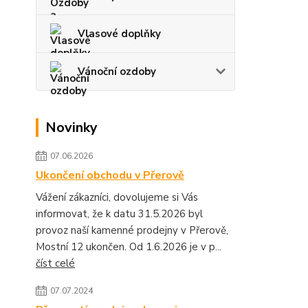
Vlasové doplňky
Vánoční ozdoby
Novinky
07.06.2026
Ukončení obchodu v Přerově
Vážení zákazníci, dovolujeme si Vás
informovat, že k datu 31.5.2026 byl
provoz naší kamenné prodejny v Přerově,
Mostní 12 ukončen. Od 1.6.2026 je v p...
číst celé
07.07.2024