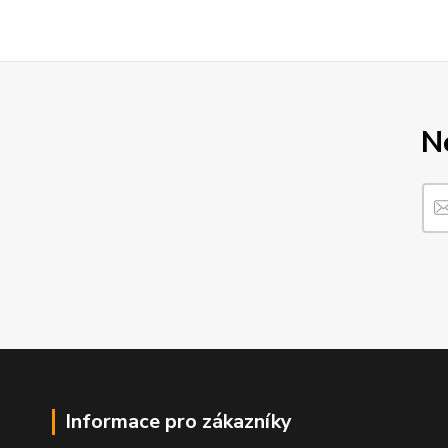
N
Informace pro zákazníky