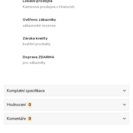
Lokální prodejna
Kamenná prodejna v Hranicích
Ověřeno zákazníky
zákaznické recenze
Záruka kvality
kvalitní produkty
Doprava ZDARMA
pro zákazníky
Kompletní specifikace
Hodnocení
0
Komentáře
0