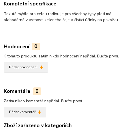
Kompletní specifikace
Tekuté mýdlo pro celou rodinu je pro všechny typy pleti má
blahodárné vlastnosti zeleného čaje a čistící účinky na pokožku.
Hodnocení
0
K tomuto produktu zatím nikdo hodnocení nepřidal. Buďte první.
Přidat hodnocení
Komentáře
0
Zatím nikdo komentář nepřidal. Buďte první.
Přidat komentář
Zboží zařazeno v kategoriích