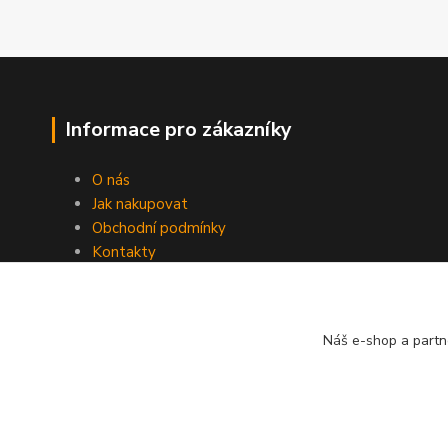
Informace pro zákazníky
O nás
Jak nakupovat
Obchodní podmínky
Kontakty
Náš e-shop a partn