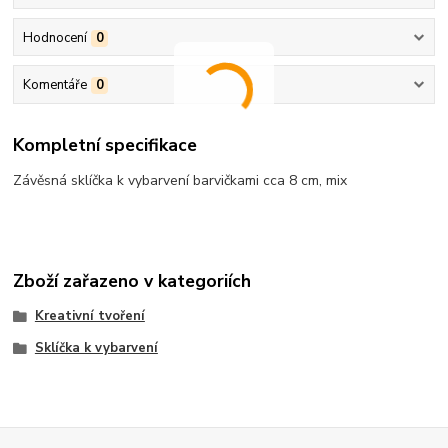
Hodnocení
0
Komentáře
0
Kompletní specifikace
Závěsná sklíčka k vybarvení barvičkami cca 8 cm, mix
Zboží zařazeno v kategoriích
Kreativní tvoření
Sklíčka k vybarvení