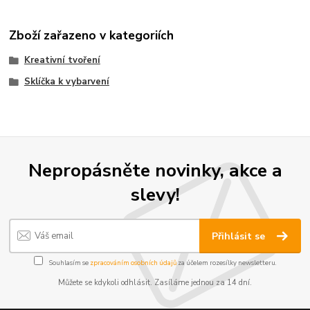
Zboží zařazeno v kategoriích
Kreativní tvoření
Sklíčka k vybarvení
Nepropásněte novinky, akce a
slevy!
Přihlásit se
Souhlasím se
zpracováním osobních údajů
za účelem rozesílky newsletteru.
Můžete se kdykoli odhlásit. Zasíláme jednou za 14 dní.