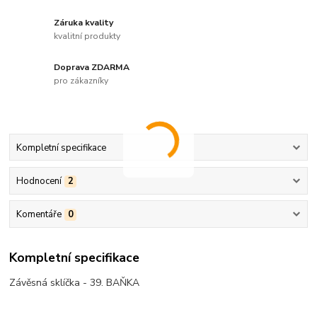
Záruka kvality
kvalitní produkty
Doprava ZDARMA
pro zákazníky
Kompletní specifikace
Hodnocení
2
Komentáře
0
Kompletní specifikace
Závěsná sklíčka - 39. BAŇKA