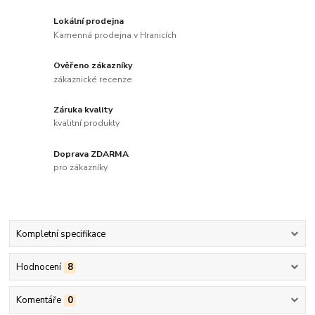
Lokální prodejna
Kamenná prodejna v Hranicích
Ověřeno zákazníky
zákaznické recenze
Záruka kvality
kvalitní produkty
Doprava ZDARMA
pro zákazníky
Kompletní specifikace
Hodnocení
8
Komentáře
0