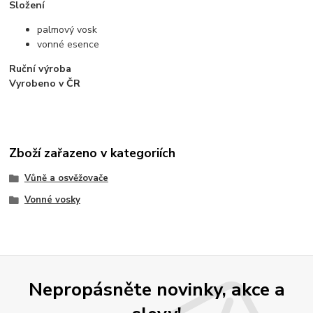
Složení
palmový vosk
vonné esence
Ruční výroba
Vyrobeno v ČR
Zboží zařazeno v kategoriích
Vůně a osvěžovače
Vonné vosky
Nepropásněte novinky, akce a