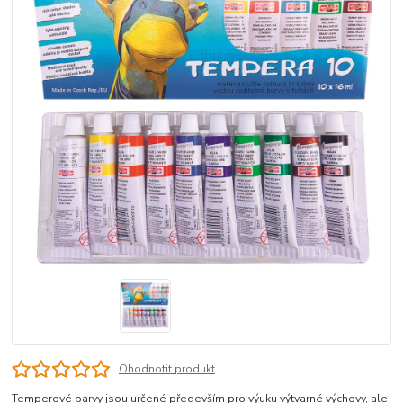
Ohodnotit produkt
Temperové barvy jsou určené především pro výuku výtvarné výchovy, ale