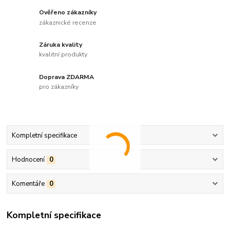
Ověřeno zákazníky
zákaznické recenze
Záruka kvality
kvalitní produkty
Doprava ZDARMA
pro zákazníky
Kompletní specifikace
Hodnocení
0
Komentáře
0
Kompletní specifikace