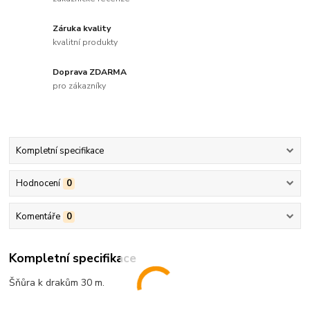
Záruka kvality
kvalitní produkty
Doprava ZDARMA
pro zákazníky
Kompletní specifikace
Hodnocení
0
Komentáře
0
Kompletní specifikace
Šňůra k drakům 30 m.