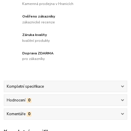
Kamenná prodejna v Hranicích
Ověřeno zákazníky
zákaznické recenze
Záruka kvality
kvalitní produkty
Doprava ZDARMA
pro zákazníky
Kompletní specifikace
Hodnocení
0
Komentáře
0