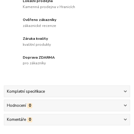
Lokální prodejna
Kamenná prodejna v Hranicích
Ověřeno zákazníky
zákaznické recenze
Záruka kvality
kvalitní produkty
Doprava ZDARMA
pro zákazníky
Kompletní specifikace
Hodnocení
0
Komentáře
0