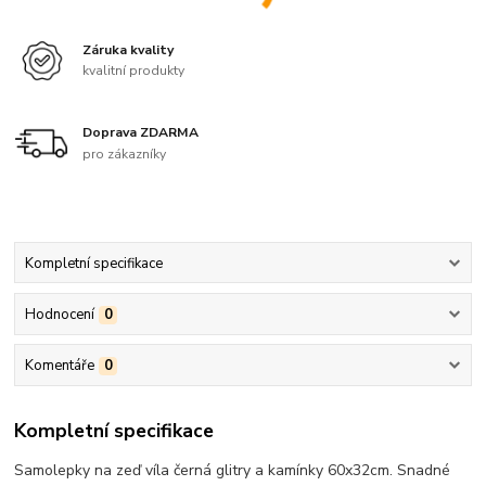
Záruka kvality
kvalitní produkty
Doprava ZDARMA
pro zákazníky
Kompletní specifikace
Hodnocení
0
Komentáře
0
Kompletní specifikace
Samolepky na zeď víla černá glitry a kamínky 60x32cm. Snadné