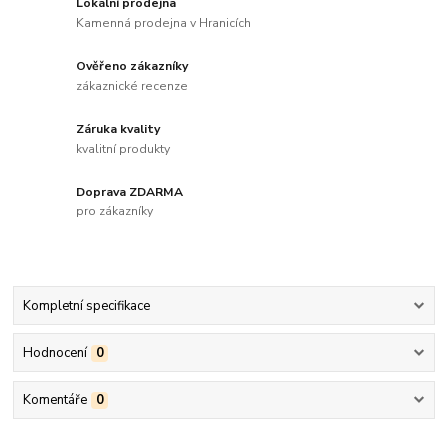
Lokální prodejna
Kamenná prodejna v Hranicích
Ověřeno zákazníky
zákaznické recenze
Záruka kvality
kvalitní produkty
Doprava ZDARMA
pro zákazníky
Kompletní specifikace
Hodnocení
0
Komentáře
0