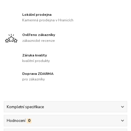
Lokální prodejna
Kamenná prodejna v Hranicích
Ověřeno zákazníky
zákaznické recenze
Záruka kvality
kvalitní produkty
Doprava ZDARMA
pro zákazníky
Kompletní specifikace
Hodnocení
0