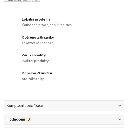
Lokální prodejna
Kamenná prodejna v Hranicích
Ověřeno zákazníky
zákaznické recenze
Záruka kvality
kvalitní produkty
Doprava ZDARMA
pro zákazníky
Kompletní specifikace
Hodnocení
0