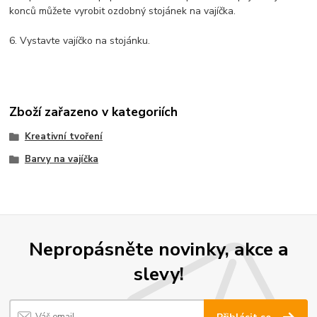
konců můžete vyrobit ozdobný stojánek na vajíčka.
6. Vystavte vajíčko na stojánku.
Zboží zařazeno v kategoriích
Kreativní tvoření
Barvy na vajíčka
Nepropásněte novinky, akce a
slevy!