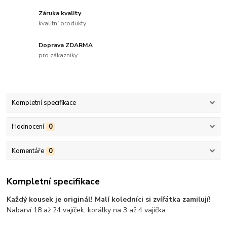
Záruka kvality
kvalitní produkty
Doprava ZDARMA
pro zákazníky
Kompletní specifikace
Hodnocení
0
Komentáře
0
Kompletní specifikace
Každý kousek je originál! Malí koledníci si zvířátka zamilují!
Nabarví 18 až 24 vajíček, korálky na 3 až 4 vajíčka.