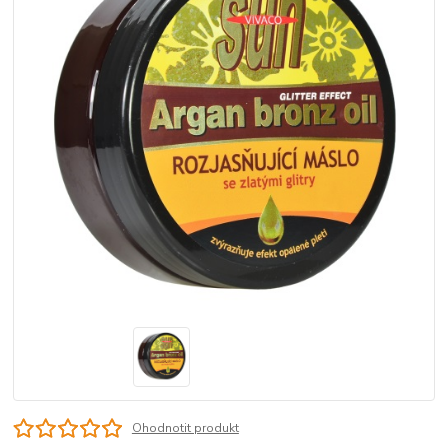
Ohodnotit produkt