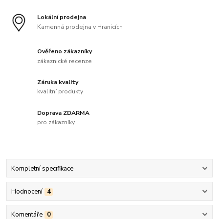
Lokální prodejna
Kamenná prodejna v Hranicích
Ověřeno zákazníky
zákaznické recenze
Záruka kvality
kvalitní produkty
Doprava ZDARMA
pro zákazníky
Kompletní specifikace
Hodnocení
4
Komentáře
0