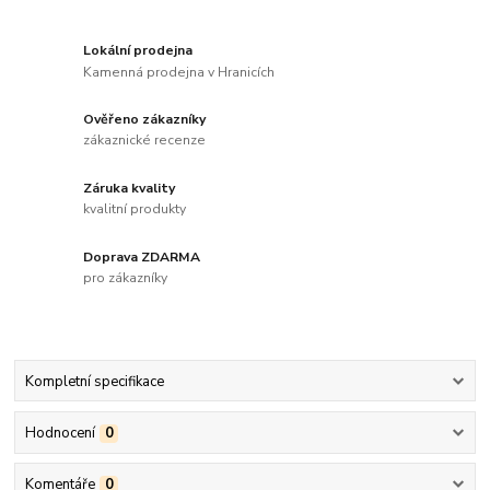
Lokální prodejna
Kamenná prodejna v Hranicích
Ověřeno zákazníky
zákaznické recenze
Záruka kvality
kvalitní produkty
Doprava ZDARMA
pro zákazníky
Kompletní specifikace
Hodnocení
0
Komentáře
0