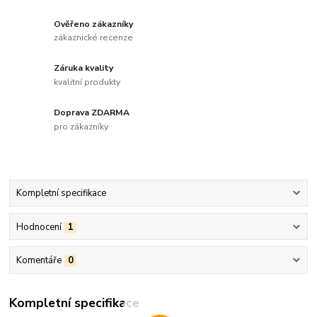
Ověřeno zákazníky
zákaznické recenze
Záruka kvality
kvalitní produkty
Doprava ZDARMA
pro zákazníky
Kompletní specifikace
Hodnocení
1
Komentáře
0
Kompletní specifikace