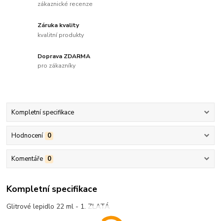
zákaznické recenze
Záruka kvality
kvalitní produkty
Doprava ZDARMA
pro zákazníky
Kompletní specifikace
Hodnocení
0
Komentáře
0
Kompletní specifikace
Glitrové lepidlo 22 ml - 1. ZLATÁ