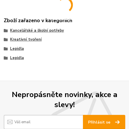
Zboží zařazeno v kategoriích
Kancelářské a školní potřeby
Kreativní tvoření
Lepidla
Lepidla
Nepropásněte novinky, akce a
slevy!
Přihlásit se