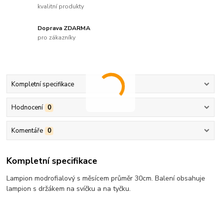
kvalitní produkty
Doprava ZDARMA
pro zákazníky
Kompletní specifikace
Hodnocení
0
Komentáře
0
Kompletní specifikace
Lampion modrofialový s měsícem průměr 30cm. Balení obsahuje
lampion s držákem na svíčku a na tyčku.