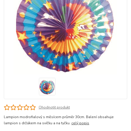
Ohodnotit produkt
Lampion modrofialový s měsícem průměr 30cm. Balení obsahuje
lampion s držákem na svíčku a na tyčku.
celý popis