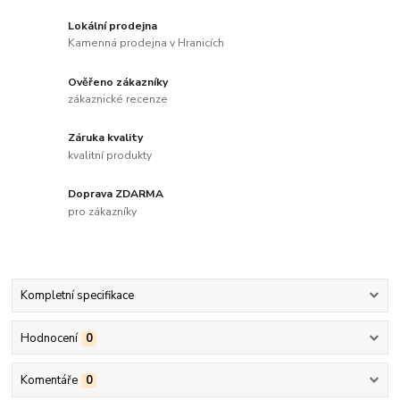
Lokální prodejna
Kamenná prodejna v Hranicích
Ověřeno zákazníky
zákaznické recenze
Záruka kvality
kvalitní produkty
Doprava ZDARMA
pro zákazníky
Kompletní specifikace
Hodnocení
0
Komentáře
0