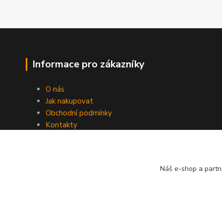
Informace pro zákazníky
O nás
Jak nakupovat
Obchodní podmínky
Kontakty
Náš e-shop a partn