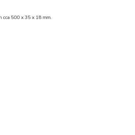
h cca 500 x 35 x 18 mm.