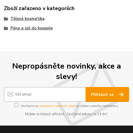
Zboží zařazeno v kategoriích
Tělová kosmetika
Pěna a sůl do koupele
Nepropásněte novinky, akce a
slevy!
Přihlásit se
Souhlasím se
zpracováním osobních údajů
za účelem rozesílky newsletteru.
Můžete se kdykoli odhlásit. Zasíláme jednou za 14 dní.