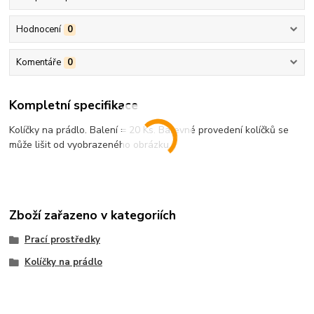
Hodnocení
0
Komentáře
0
Kompletní specifikace
Kolíčky na prádlo. Balení = 20 Ks. Barevné provedení kolíčků se
může lišit od vyobrazeného obrázku.
Zboží zařazeno v kategoriích
Prací prostředky
Kolíčky na prádlo