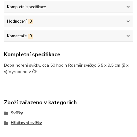
Kompletní specifikace
Hodnocení
0
Komentáře
0
Kompletní specifikace
Doba hoření svíčky, cca 50 hodin Rozměr svíčky: 5,5 x 9,5 cm (š x
v) Vyrobeno v ČR
Zboží zařazeno v kategoriích
Svíčky
Hřbitovní svíčky