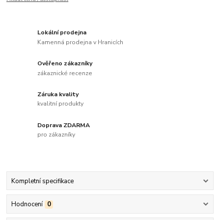
Lokální prodejna
Kamenná prodejna v Hranicích
Ověřeno zákazníky
zákaznické recenze
Záruka kvality
kvalitní produkty
Doprava ZDARMA
pro zákazníky
Kompletní specifikace
Hodnocení
0