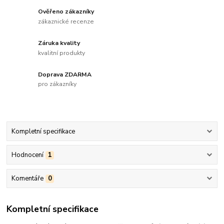
Ověřeno zákazníky
zákaznické recenze
Záruka kvality
kvalitní produkty
Doprava ZDARMA
pro zákazníky
Kompletní specifikace
Hodnocení
1
Komentáře
0
Kompletní specifikace