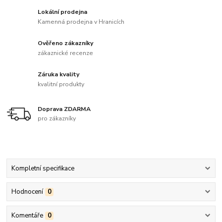
Lokální prodejna
Kamenná prodejna v Hranicích
Ověřeno zákazníky
zákaznické recenze
Záruka kvality
kvalitní produkty
Doprava ZDARMA
pro zákazníky
Kompletní specifikace
Hodnocení
0
Komentáře
0