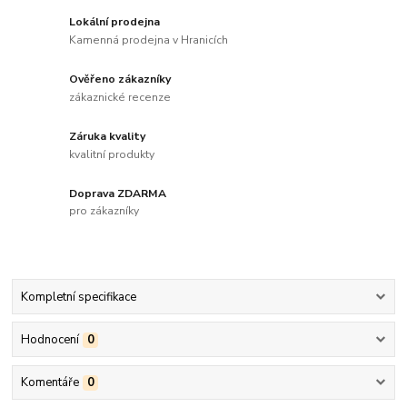
Lokální prodejna
Kamenná prodejna v Hranicích
Ověřeno zákazníky
zákaznické recenze
Záruka kvality
kvalitní produkty
Doprava ZDARMA
pro zákazníky
Kompletní specifikace
Hodnocení
0
Komentáře
0