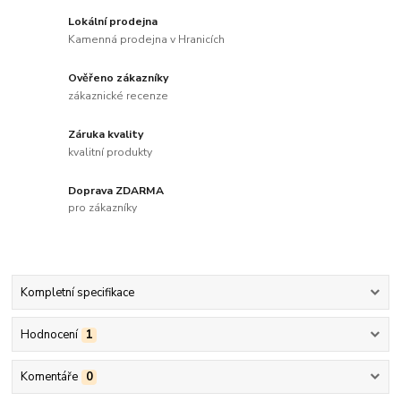
Lokální prodejna
Kamenná prodejna v Hranicích
Ověřeno zákazníky
zákaznické recenze
Záruka kvality
kvalitní produkty
Doprava ZDARMA
pro zákazníky
Kompletní specifikace
Hodnocení
1
Komentáře
0