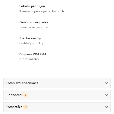
Lokální prodejna
Kamenná prodejna v Hranicích
Ověřeno zákazníky
zákaznické recenze
Záruka kvality
kvalitní produkty
Doprava ZDARMA
pro zákazníky
Kompletní specifikace
Hodnocení
2
Komentáře
0