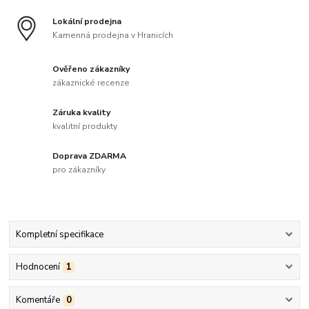
Lokální prodejna
Kamenná prodejna v Hranicích
Ověřeno zákazníky
zákaznické recenze
Záruka kvality
kvalitní produkty
Doprava ZDARMA
pro zákazníky
Kompletní specifikace
Hodnocení
1
Komentáře
0