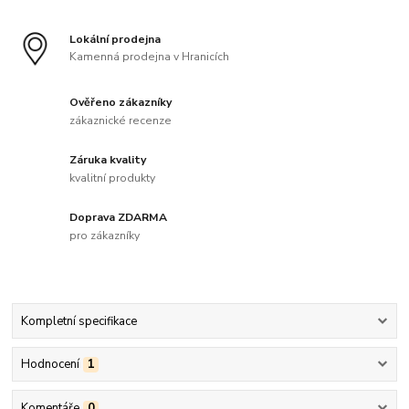
Lokální prodejna
Kamenná prodejna v Hranicích
Ověřeno zákazníky
zákaznické recenze
Záruka kvality
kvalitní produkty
Doprava ZDARMA
pro zákazníky
Kompletní specifikace
Hodnocení
1
Komentáře
0