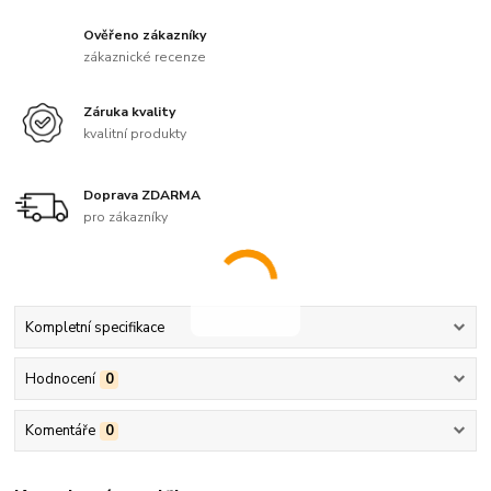
Ověřeno zákazníky
zákaznické recenze
Záruka kvality
kvalitní produkty
Doprava ZDARMA
pro zákazníky
Kompletní specifikace
Hodnocení
0
Komentáře
0