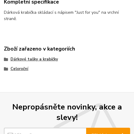
Kompletní specifikace
Dárková krabička skládací s nápisem "Just for you" na vrchní
straně.
Zboží zařazeno v kategoriích
Dárkové tašky a krabičky
Celoroční
Nepropásněte novinky, akce a
slevy!