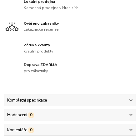
Lokální prodejna
Kamenná prodejna v Hranicích
Ověřeno zákazníky
zákaznické recenze
Záruka kvality
kvalitní produkty
Doprava ZDARMA
pro zákazníky
Kompletní specifikace
Hodnocení
0
Komentáře
0