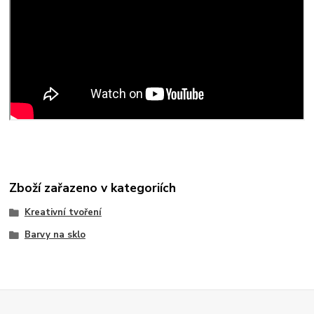
Zboží zařazeno v kategoriích
Kreativní tvoření
Barvy na sklo