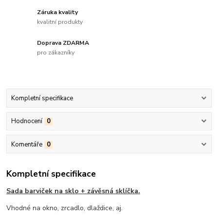
Záruka kvality
kvalitní produkty
Doprava ZDARMA
pro zákazníky
Kompletní specifikace
Hodnocení
0
Komentáře
0
Kompletní specifikace
Sada barviček na sklo + závěsná sklíčka.
Vhodné na okno, zrcadlo, dlaždice, aj.