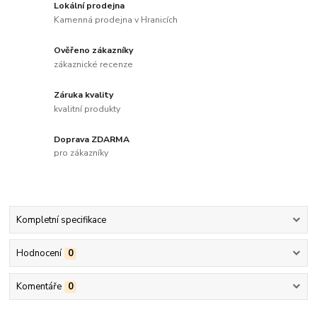
Lokální prodejna
Kamenná prodejna v Hranicích
Ověřeno zákazníky
zákaznické recenze
Záruka kvality
kvalitní produkty
Doprava ZDARMA
pro zákazníky
Kompletní specifikace
Hodnocení
0
Komentáře
0