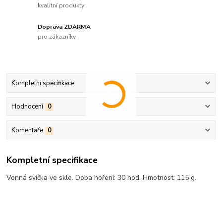
kvalitní produkty
Doprava ZDARMA
pro zákazníky
Kompletní specifikace
Hodnocení
0
Komentáře
0
Kompletní specifikace
Vonná svíčka ve skle. Doba hoření: 30 hod. Hmotnost: 115 g.