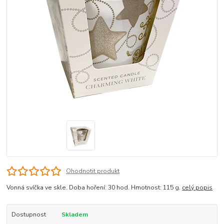
Ohodnotit produkt
Vonná svíčka ve skle. Doba hoření: 30 hod. Hmotnost: 115 g.
celý popis
Dostupnost
Skladem