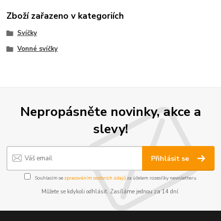
Zboží zařazeno v kategoriích
Svíčky
Vonné svíčky
Nepropásněte novinky, akce a
slevy!
Přihlásit se
Souhlasím se
zpracováním osobních údajů
za účelem rozesílky newsletteru.
Můžete se kdykoli odhlásit. Zasíláme jednou za 14 dní.