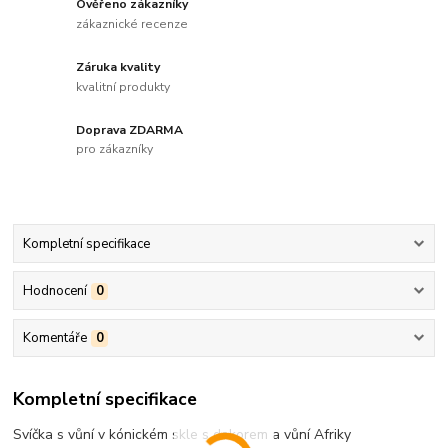
Ověřeno zákazníky
zákaznické recenze
Záruka kvality
kvalitní produkty
Doprava ZDARMA
pro zákazníky
Kompletní specifikace
Hodnocení
0
Komentáře
0
Kompletní specifikace
Svíčka s vůní v kónickém skle s dekorem a vůní Afriky